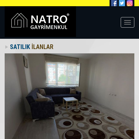
SATILIK
İLANLAR