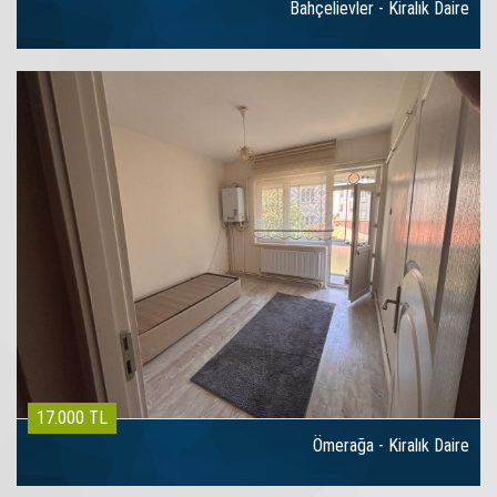
Bahçelievler - Kiralık Daire
17.000 TL
Ömerağa - Kiralık Daire