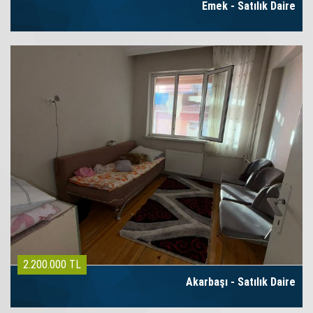
Emek - Satılık Daire
2.200.000 TL
Akarbaşı - Satılık Daire