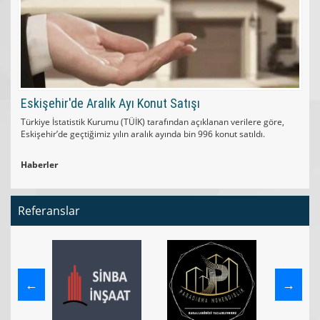
Eskişehir'de Aralık Ayı Konut Satışı
Türkiye İstatistik Kurumu (TÜİK) tarafından açıklanan verilere göre,
Eskişehir’de geçtiğimiz yılın aralık ayında bin 996 konut satıldı.
Haberler
Referanslar
←
→