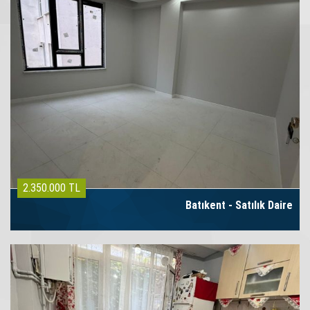
2.350.000 TL
Batıkent - Satılık Daire