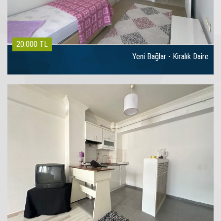
20.000 TL
Yeni Bağlar - Kiralık Daire