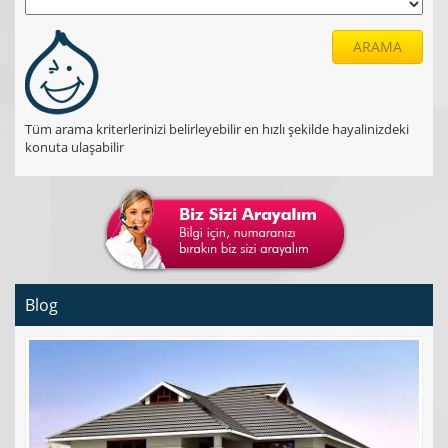
ARAMA
Tüm arama kriterlerinizi belirleyebilir en hızlı şekilde hayalinizdeki
konuta ulaşabilir
Blog