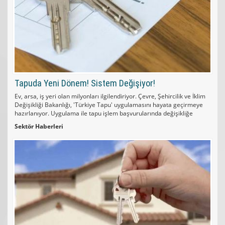
Tapuda Yeni Dönem! Sistem Değişiyor!
Ev, arsa, iş yeri olan milyonları ilgilendiriyor. Çevre, Şehircilik ve İklim
Değişikliği Bakanlığı, 'Türkiye Tapu' uygulamasını hayata geçirmeye
hazırlanıyor. Uygulama ile tapu işlem başvurularında değişikliğe
gidiliyor.
Sektör Haberleri