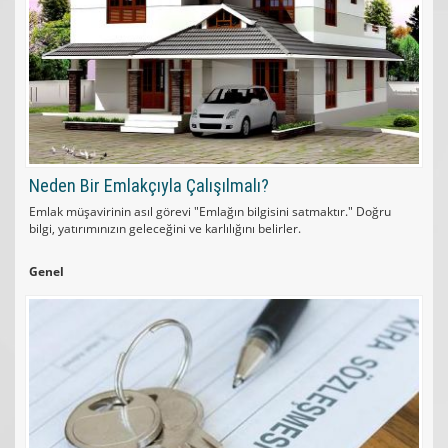
Neden Bir Emlakçıyla Çalışılmalı?
Emlak müşavirinin asıl görevi "Emlağın bilgisini satmaktır." Doğru
bilgi, yatırımınızın geleceğini ve karlılığını belirler.
Genel