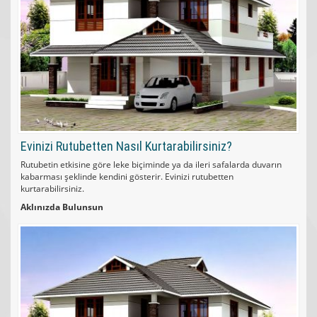
Evinizi Rutubetten Nasıl Kurtarabilirsiniz?
Rutubetin etkisine göre leke biçiminde ya da ileri safalarda duvarın
kabarması şeklinde kendini gösterir. Evinizi rutubetten
kurtarabilirsiniz.
Aklınızda Bulunsun