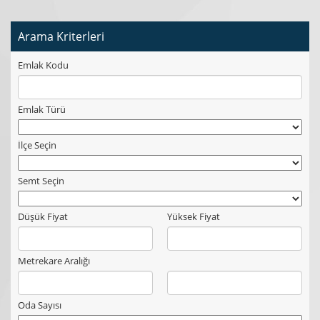
Arama Kriterleri
Emlak Kodu
Emlak Türü
İlçe Seçin
Semt Seçin
Düşük Fiyat
Yüksek Fiyat
Metrekare Aralığı
Oda Sayısı