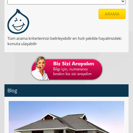
ARAMA
Tüm arama kriterlerinizi belirleyebilir en hızlı şekilde hayalinizdeki
konuta ulaşabilir
Blog