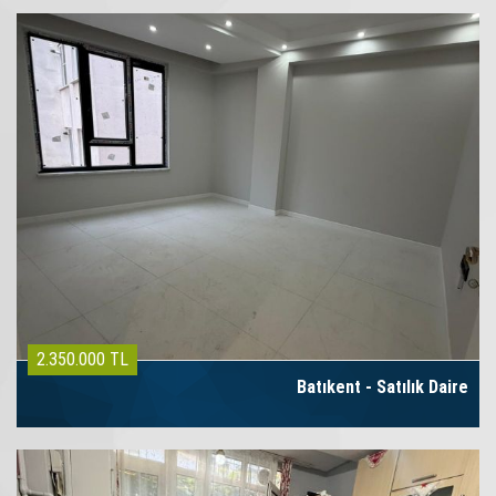
2.350.000 TL
Batıkent - Satılık Daire