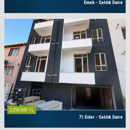
Emek - Satılık Daire
2.250.000 TL
71 Evler - Satılık Daire