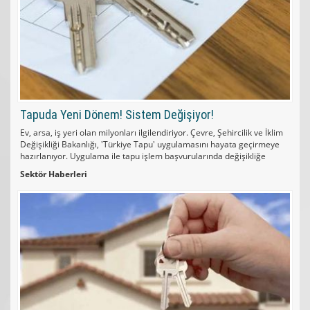
Tapuda Yeni Dönem! Sistem Değişiyor!
Ev, arsa, iş yeri olan milyonları ilgilendiriyor. Çevre, Şehircilik ve İklim
Değişikliği Bakanlığı, 'Türkiye Tapu' uygulamasını hayata geçirmeye
hazırlanıyor. Uygulama ile tapu işlem başvurularında değişikliğe
gidiliyor.
Sektör Haberleri