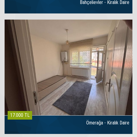
Bahçelievler - Kiralık Daire
17.000 TL
Ömerağa - Kiralık Daire