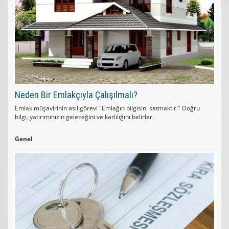
Neden Bir Emlakçıyla Çalışılmalı?
Emlak müşavirinin asıl görevi "Emlağın bilgisini satmaktır." Doğru
bilgi, yatırımınızın geleceğini ve karlılığını belirler.
Genel