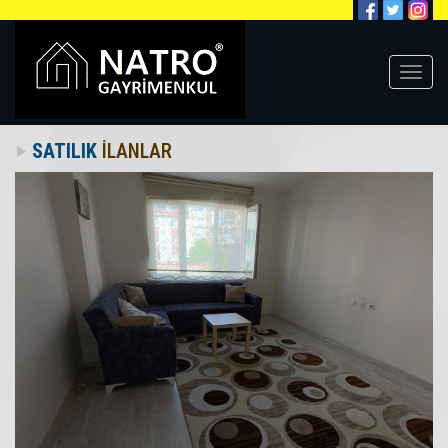
SATILIK
İLANLAR