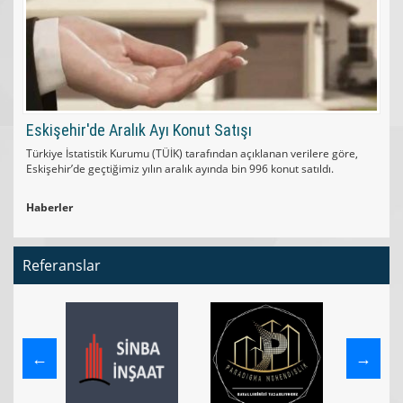
Eskişehir'de Aralık Ayı Konut Satışı
Türkiye İstatistik Kurumu (TÜİK) tarafından açıklanan verilere göre,
Eskişehir’de geçtiğimiz yılın aralık ayında bin 996 konut satıldı.
Haberler
Referanslar
←
→