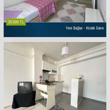
20.000 TL
Yeni Bağlar - Kiralık Daire