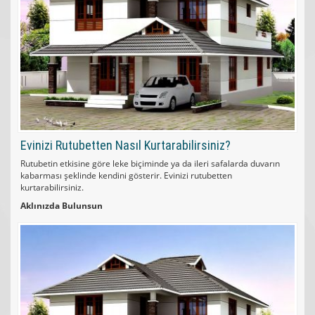
Evinizi Rutubetten Nasıl Kurtarabilirsiniz?
Rutubetin etkisine göre leke biçiminde ya da ileri safalarda duvarın
kabarması şeklinde kendini gösterir. Evinizi rutubetten
kurtarabilirsiniz.
Aklınızda Bulunsun