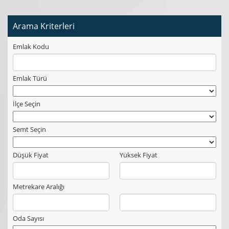
Arama Kriterleri
Emlak Kodu
Emlak Türü
İlçe Seçin
Semt Seçin
Düşük Fiyat
Yüksek Fiyat
Metrekare Aralığı
Oda Sayısı